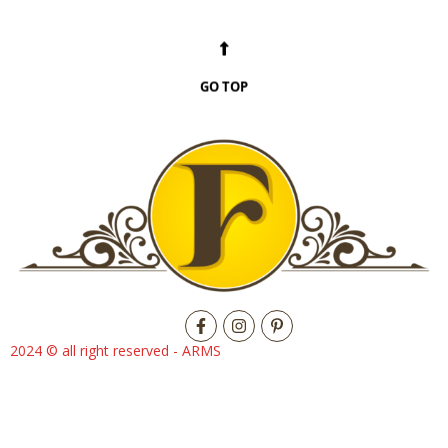
GO TOP
2024 © all right reserved - ARMS